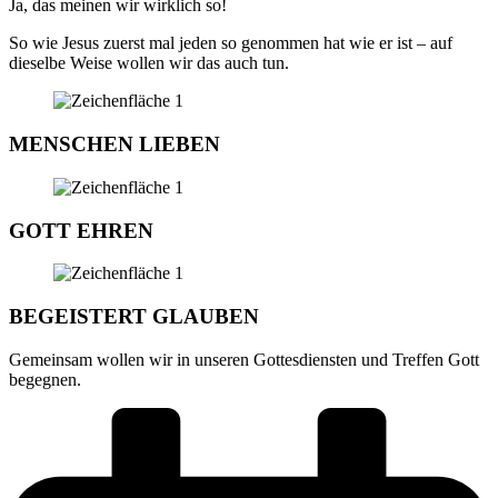
Ja, das meinen wir wirklich so!
So wie Jesus zuerst mal jeden so genommen hat wie er ist – auf
dieselbe Weise wollen wir das auch tun.
MENSCHEN LIEBEN
GOTT EHREN
BEGEISTERT GLAUBEN
Gemeinsam wollen wir in unseren Gottesdiensten und Treffen Gott
begegnen.