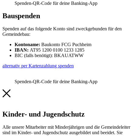
Spenden-QR-Code für deine Banking-App
Bauspenden
Spenden auf das folgende Konto sind zweckgebunden für den
Gemeindebau:
Kontoname:
Baukonto FCG Puchheim
IBAN:
AT95 1200 0100 1233 1285
BIC (falls benötigt): BKAUATWW
alternativ per Kartenzahlung spenden
Spenden-QR-Code für deine Banking-App
Kinder- und Jugendschutz
Alle unsere Mitarbeiter mit Minderjährigen und die Gemeindeleiter
sind im Kinder- und Jugendschutz ausgebildet und beeidet. Sie