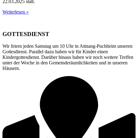
22.03.2025 statt.
Weiterlesen »
GOTTESDIENST
Wir feiern jeden Samstag um 10 Uhr in Attnang-Puchheim unseren
Gottesdienst. Parallel dazu haben wir für Kinder einen
Kindergottesdienst. Darüber hinaus haben wir noch weitere Treffen
unter der Woche in den Gemeinderäumlichkeiten und in unseren
Häusern.