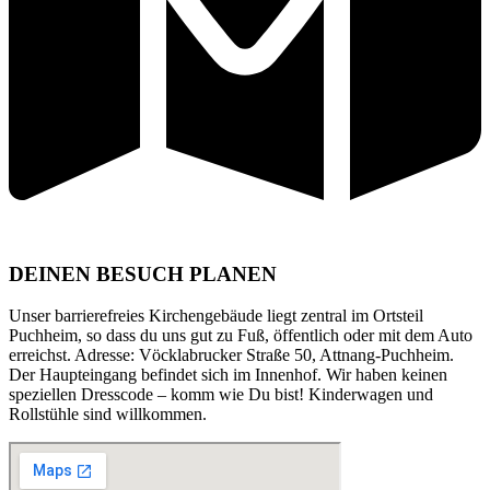
DEINEN BESUCH PLANEN
Unser barrierefreies Kirchengebäude liegt zentral im Ortsteil
Puchheim, so dass du uns gut zu Fuß, öffentlich oder mit dem Auto
erreichst. Adresse: Vöcklabrucker Straße 50, Attnang-Puchheim.
Der Haupteingang befindet sich im Innenhof. Wir haben keinen
speziellen Dresscode – komm wie Du bist! Kinderwagen und
Rollstühle sind willkommen.