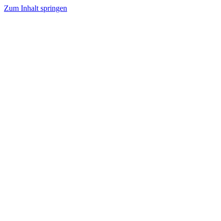
Zum Inhalt springen