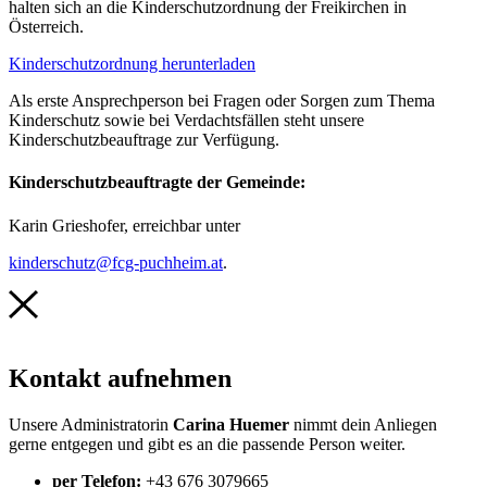
halten sich an die Kinderschutzordnung der Freikirchen in
Österreich.
Kinderschutzordnung herunterladen
Als erste Ansprechperson bei Fragen oder Sorgen zum Thema
Kinderschutz sowie bei Verdachtsfällen steht unsere
Kinderschutzbeauftrage zur Verfügung.
Kinderschutzbeauftragte der Gemeinde:
Karin Grieshofer, erreichbar unter
kinderschutz@fcg-puchheim.at
.
Kontakt aufnehmen
Unsere Administratorin
Carina Huemer
nimmt dein Anliegen
gerne entgegen und gibt es an die passende Person weiter.
per Telefon:
+43 676 3079665