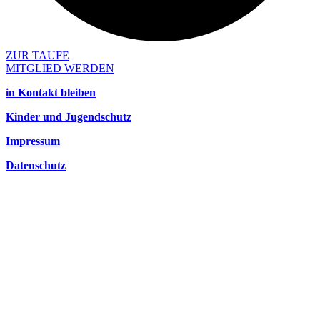
ZUR TAUFE
MITGLIED WERDEN
in Kontakt bleiben
Kinder und Jugendschutz
Impressum
Datenschutz