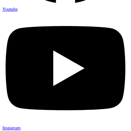
Youtube
Instagram