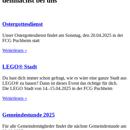
demnächst bei uns
Ostergottesdienst
Unser Ostergottesdienst findet am Sonntag, den 20.04.2025 in der
FCG Puchheim statt
Weiterlesen »
LEGO® Stadt
Du hast dich immer schon gefragt, wie es wäre eine ganze Stadt aus
LEGO® zu bauen? Dann ist dieses Event das richtige für dich.
Die LEGO Stadt von 14.-15.04.2025 in der FCG Puchheim
Weiterlesen »
Gemeindestunde 2025
Für alle Gemeindemitglieder findet die nächste Gemeindestunde am