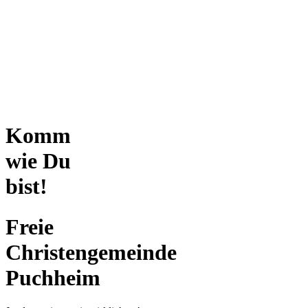
Komm
wie Du
bist!
Freie
Christengemeinde
Puchheim