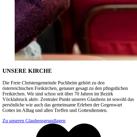
UNSERE KIRCHE
Die Freie Christengemeinde Puchheim gehört zu den
österreichischen Freikirchen, genauer gesagt zu den pfingstlichen
Freikirchen. Wir sind schon seit über 70 Jahren im Bezirk
Vöcklabruck aktiv. Zentraler Punkt unseres Glaubens ist sowohl das
persönliche wie auch das gemeinsame Erleben der Gegenwart
Gottes im Alltag und allen Treffen und Gottesdiensten.
Zu unseren Glaubensgrundlagen