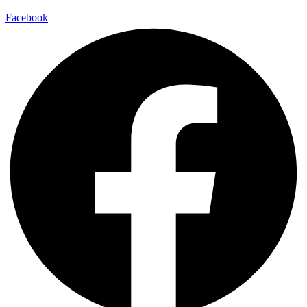
Facebook