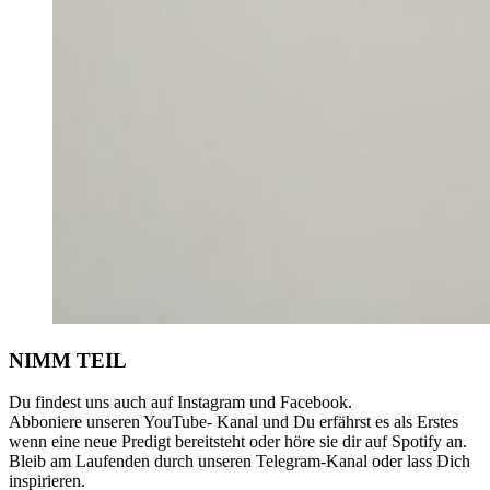
NIMM TEIL
Du findest uns auch auf Instagram und Facebook.
Abboniere unseren YouTube- Kanal und Du erfährst es als Erstes
wenn eine neue Predigt bereitsteht oder höre sie dir auf Spotify an.
Bleib am Laufenden durch unseren Telegram-Kanal oder lass Dich
inspirieren.