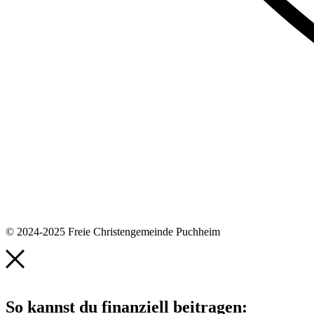
© 2024-2025 Freie Christengemeinde Puchheim
So kannst du finanziell beitragen: