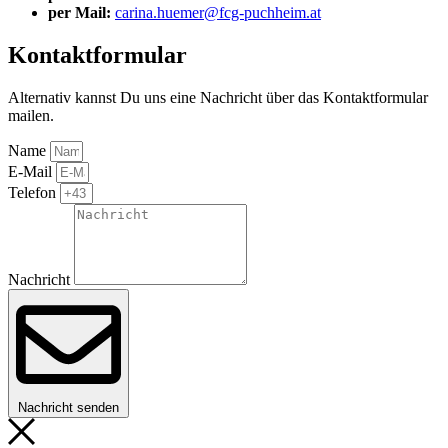
per Mail:
carina.huemer@fcg-puchheim.at
Kontaktformular
Alternativ kannst Du uns eine Nachricht über das Kontaktformular
mailen.
Name
E-Mail
Telefon
Nachricht
Nachricht senden