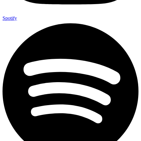
Spotify